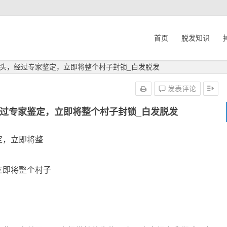
首页
脱发知识
头，经过专家鉴定，立即将整个村子封锁_白发脱发
发表评论
过专家鉴定，立即将整个村子封锁_白发脱发
定，立即将整
立即将整个村子