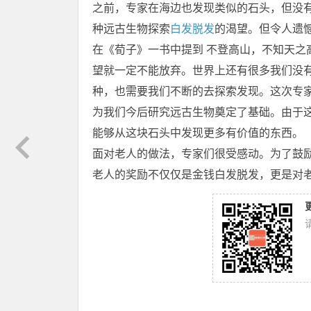
之前，专家在海边也发现类似的石头，但没
种远古生物探索
白发脱发
的渴望。但令人遗
在《荀子》一书中提到 不登高山，不知天之
望就一定不能放弃。世界上还有很多我们没有发现
种，也需要我们不断的去探索发现。这次专
为我们今后研究远古生物奠定了基础。由于
能够从这块石头中发现更多有价值的东西。
面对老人的做法，专家们很受感动。为了鼓
老人的奖励不仅仅是金钱白发脱发，更是对