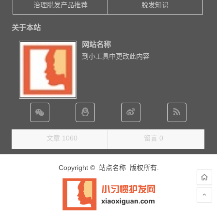
治理脱发产品推荐
脱发知识
关于本站
网站名称
到小工具中更改此内容
文章 1060
留言 0
Copyright © 站点名称 版权所有.