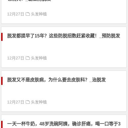
12月27日
头发种植
脱发都提早了15年？这些防脱招数赶紧收藏！_预防脱发
12月27日
头发种植
脱发又不是皮肤病，为什么要去皮肤科？_治脱发
12月27日
头发种植
一天一杯牛奶，48岁洗碗阿姨，确诊肝癌，喝一口等于3