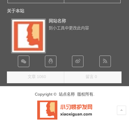
关于本站
网站名称
到小工具中更改此内容
文章 1060
留言 0
Copyright © 站点名称 版权所有.