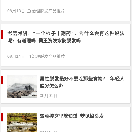
08月18日
治理脱发产品推荐
老话常讲：“一个柿子十副药”，为什么会有这种说法
呢？有道理吗_霸王洗发水防脱发吗
08月14日
治理脱发产品推荐
男性脱发最好不要吃那些食物？_年轻人
脱发怎么办
08月01日
弯腰摸这里就知道_梦见掉头发