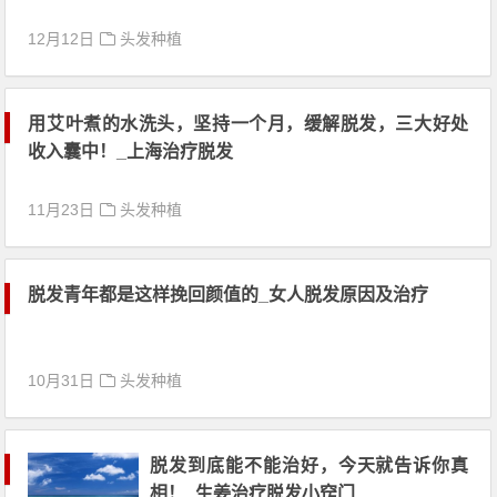
12月12日
头发种植
用艾叶煮的水洗头，坚持一个月，缓解脱发，三大好处
收入囊中！_上海治疗脱发
11月23日
头发种植
脱发青年都是这样挽回颜值的_女人脱发原因及治疗
10月31日
头发种植
脱发到底能不能治好，今天就告诉你真
相！_生姜治疗脱发小窍门