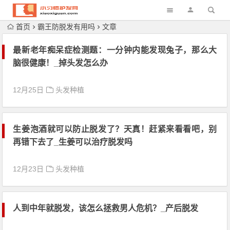
首页
霸王防脱发有用吗
文章
最新老年痴呆症检测题：一分钟内能发现兔子，那么大
脑很健康！_掉头发怎么办
12月25日
头发种植
生姜泡酒就可以防止脱发了？天真！赶紧来看看吧，别
再错下去了_生姜可以治疗脱发吗
12月23日
头发种植
人到中年就脱发，该怎么拯救男人危机？_产后脱发