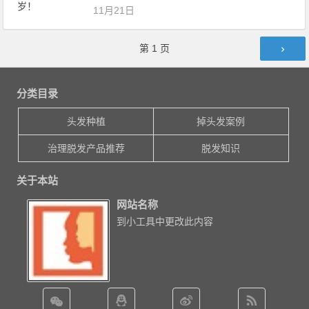
11月21日
文章导航
第
1
页
分类目录
头发种植
掉头发案例
治理脱发产品推荐
脱发知识
关于本站
网站名称
到小工具中更改此内容