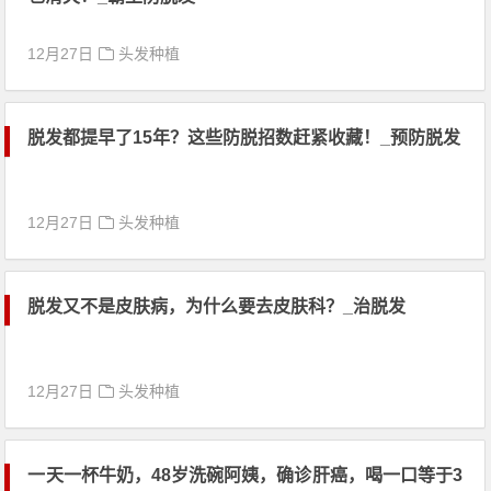
12月27日
头发种植
脱发都提早了15年？这些防脱招数赶紧收藏！_预防脱发
12月27日
头发种植
脱发又不是皮肤病，为什么要去皮肤科？_治脱发
12月27日
头发种植
一天一杯牛奶，48岁洗碗阿姨，确诊肝癌，喝一口等于3