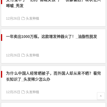
唏嘘_秃发
12月26日
头发种植
一年卖出1000万瓶，这款增发神器火了！_油脂性脱发
12月26日
头发种植
为什么中国人经常晒被子，而外国人却从来不晒？看完
长知识了_头发稀少怎么办
12月25日
头发种植