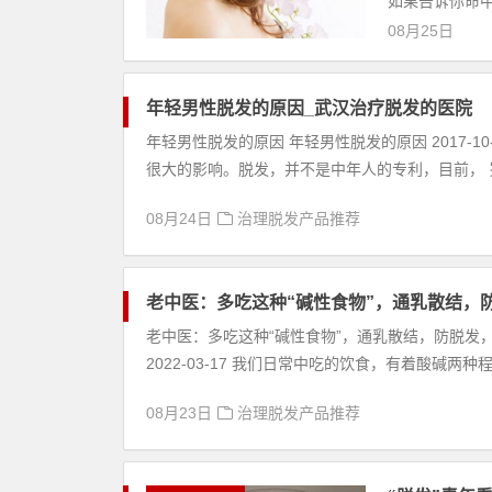
如果告诉你命中
08月25日
年轻男性脱发的原因_武汉治疗脱发的医院
年轻男性脱发的原因 年轻男性脱发的原因 2017-
很大的影响。脱发，并不是中年人的专利，目前， 岁
08月24日
治理脱发产品推荐
老中医：多吃这种“碱性食物”，通乳散结，
老中医：多吃这种“碱性食物”，通乳散结，防脱发，
2022-03-17 我们日常中吃的饮食，有着酸碱两
08月23日
治理脱发产品推荐