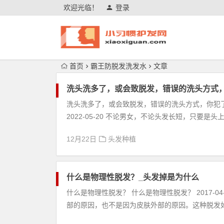
欢迎光临！
登录
首页
霸王防脱发洗发水
文章
洗头洗多了，或会致脱发，错误的洗头方式
洗头洗多了，或会致脱发，错误的洗头方式，你犯了
2022-05-20 不论男女，不论头发长短，只要是
12月22日
头发种植
什么是物理性脱发？_头发掉是为什么
什么是物理性脱发？ 什么是物理性脱发？ 2017-
部的原因，也不是因为皮肤外部的原因。这种脱发如