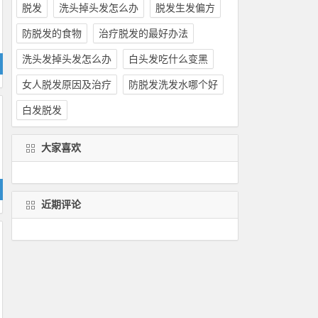
脱发
洗头掉头发怎么办
脱发生发偏方
防脱发的食物
治疗脱发的最好办法
洗头发掉头发怎么办
白头发吃什么变黑
女人脱发原因及治疗
防脱发洗发水哪个好
白发脱发
大家喜欢
近期评论