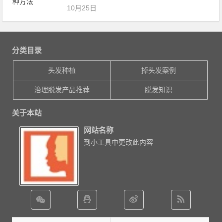
10月25日
分类目录
头发种植
掉头发案例
治理脱发产品推荐
脱发知识
关于本站
网站名称
到小工具中更改此内容