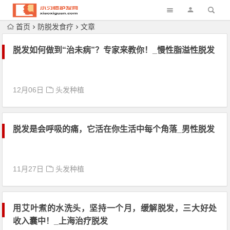
首页
防脱发食疗
文章
脱发如何做到“治未病”？专家来教你！_慢性脂溢性脱发
12月06日
头发种植
脱发是会呼吸的痛，它活在你生活中每个角落_男性脱发
11月27日
头发种植
用艾叶煮的水洗头，坚持一个月，缓解脱发，三大好处
收入囊中！_上海治疗脱发