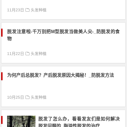
11月23日
头发种植
脱发注意啦-千万别把M型脱发当做美人尖-_防脱发的食
物
11月22日
头发种植
为何产后总脱发？产后脱发原因大揭秘！_防脱发方法
10月25日
头发种植
脱发了怎么办，看看发友们是如何解决
脱发问题的_脂溢性脱发的治疗