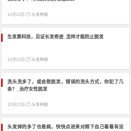
12月22日
头发种植
生发黑科技，见证长发奇迹_怎样才能防止脱发
12月22日
头发种植
洗头洗多了，或会致脱发，错误的洗头方式，你犯了几
条？_治疗女性脱发
12月22日
头发种植
头发掉的多了也是病，快快点进来对照下自己看看有没