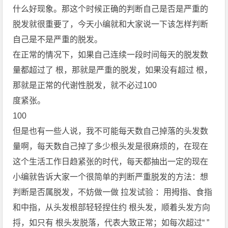
什么好现象。那这个时候正确的判断自己是否是严重的
脱发就很重要了，今天小编就和大家说一下该怎样判断
自己是不是严重的脱发。
在正常的情况下，如果自己连续一段时间每天的脱发数
量都超过了 根，那就是严重的脱发，如果没有超过 根，
那就是正常的代谢性脱发，就不必过100
度紧张。
100
但是也有一些人说，我不可能每天数自己掉落的头发数
量啊，每天数自己掉了多少根头发是很麻烦的，在现在
这个生活工作日趋紧张的时代，每天都抽出一定的现在
小编就告诉大家一个很简单的判断严重脱发的方法：想
判断是否属脱发，不妨做一做 拉发试验 ：用拇指、食指
和中指，从头发根部轻轻捏住约 根头发，顺着头发方向
捋，如只有 根头发脱落，代表大致正常；如每次超过“ ”