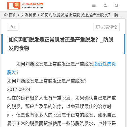
首页
头发种植
如何判断脱发是正常脱发还是严重脱发？_防脱发的食物
A+
发表评论
如何判断脱发是正常脱发还是严重脱发？_防脱
发的食物
如何判断脱发是正常脱发还是严重脱发
脂溢性皮炎
脱发
？
如何判断脱发是正常脱发还是严重脱发？
2017-09-24
现在的确有很多人患有严重脱发，如果确认自己是严重
的脱发，那应当及早的治疗，以免延误最佳的治疗时
间。但是也有很多人的脱发属于正常的脱发，如果自己
属于正常的脱发而贸然使用一些防脱洗发水，也并不是