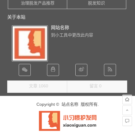
治理脱发产品推荐
脱发知识
关于本站
网站名称
到小工具中更改此内容
文章 1060
留言 0
Copyright © 站点名称 版权所有.