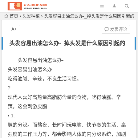
首页
头发种植
头发容易出油怎么办-_掉头发是什么原因引起的
A+
发表评论
头发容易出油怎么办-_掉头发是什么原因引起的
头发容易出油怎么办-
头发容易出油怎么办
吃得油腻、辛辣，不良生活习惯。
?
现代人喜好高热量高脂肪含量的食物，吃得油腻、辛
辣，这会刺激皮脂
• 1.
腺的分泌。而熬夜、长时间玩电脑、快节奏的生活、高
强度的工作压力等，都会影响人体的内分泌系统，加剧