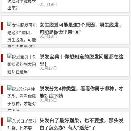
01月19日
女生脱发可能是这3个原因，男生脱发，
可能是你命里带“秃”
01月18日
脱发宝典丨你想知道的脱发问题都在这
里！
01月17日
脱发分为4种类型，看看你属于哪种，才
能对症下药
01月16日
头发白了最好别染，也不要拔，那头发
白了怎么办？有人“迷茫”了