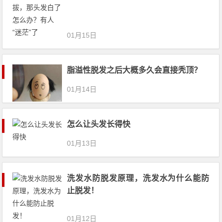
01月15日
脂溢性脱发之后大概多久会直接秃顶？
01月14日
怎么让头发长得快
01月13日
洗发水防脱发原理，洗发水为什么能防
止脱发！
01月12日