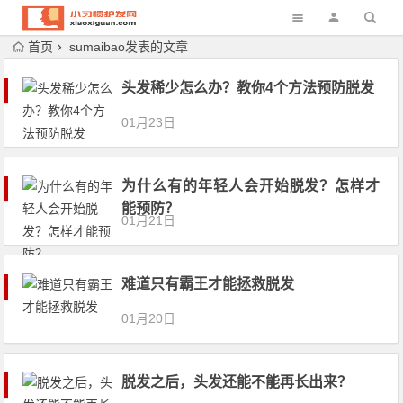
首页
sumaibao发表的文章
头发稀少怎么办？教你4个方法预防脱发
01月23日
为什么有的年轻人会开始脱发？怎样才
能预防？
01月21日
难道只有霸王才能拯救脱发
01月20日
脱发之后，头发还能不能再长出来？