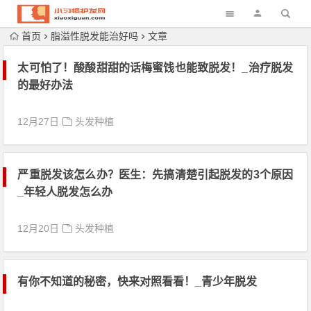
首页
脂溢性脱发能治好吗
文章
太可怕了！酸酸甜甜的话梅蜜饯也能致脱发！_治疗脱发
的最好办法
12月27日
头发种植
严重脱发该怎么办？医生：先搞清楚引起脱发的3个原因
_年轻人脱发怎么办
12月20日
头发种植
有你不知道的秘密，快来对照看看！_青少年脱发