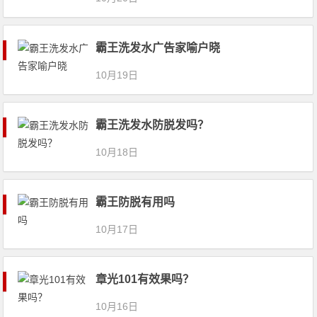
霸王洗发水广告家喻户晓
10月19日
霸王洗发水防脱发吗？
10月18日
霸王防脱有用吗
10月17日
章光101有效果吗？
10月16日