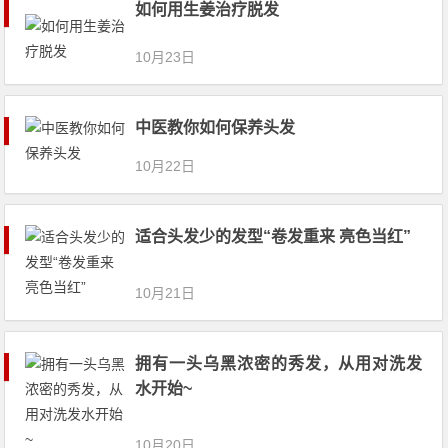
如何用生姜治疗脱发
10月23日
中医教你如何保养头发
10月22日
适合头发少的发型“卷发重来 亮色当红”
10月21日
拥有一头乌黑浓密的秀发，从用对洗发
水开始~
10月20日