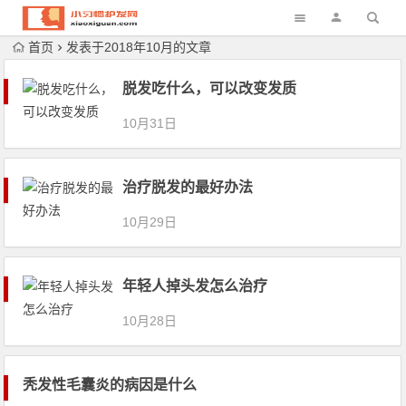
首页
发表于2018年10月的文章
脱发吃什么，可以改变发质
10月31日
治疗脱发的最好办法
10月29日
年轻人掉头发怎么治疗
10月28日
秃发性毛囊炎的病因是什么