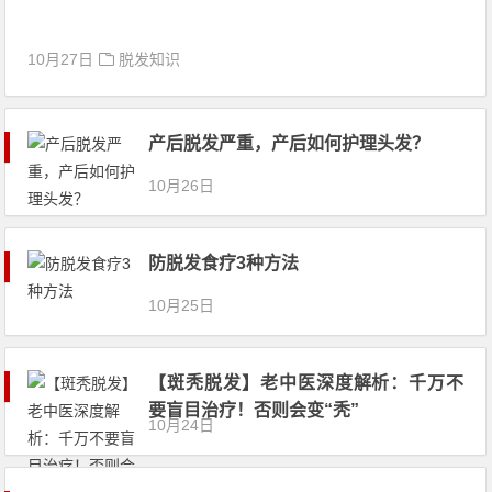
10月27日
脱发知识
产后脱发严重，产后如何护理头发？
10月26日
防脱发食疗3种方法
10月25日
【斑秃脱发】老中医深度解析：千万不
要盲目治疗！否则会变“秃”
10月24日